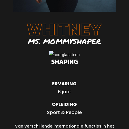
WHITNEY
MS. MOMMYSHAPER
SHAPING
ERVARING
6 jaar
OPLEIDING
Sport & People
Van verschillende internationale functies in het