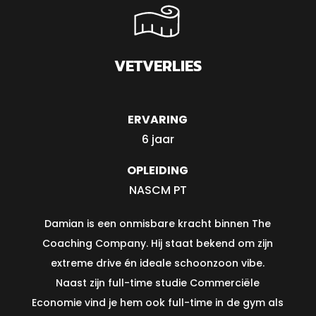
VETVERLIES
ERVARING
6 jaar
OPLEIDING
NASCM PT
Damian is een onmisbare kracht binnen The
Coaching Company. Hij staat bekend om zijn
extreme drive én ideale schoonzoon vibe.
Naast zijn full-time studie Commerciële
Economie vind je hem ook full-time in de gym als