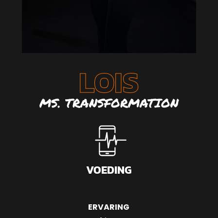
LOIS
MS. TRANSFORMATION
VOEDING
ERVARING