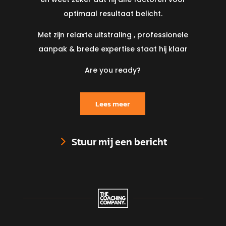
optimaal resultaat belicht.
Met zijn relaxte uitstraling , professionele
aanpak & brede expertise staat hij klaar
Are you ready?
Lees meer
Stuur mij een bericht