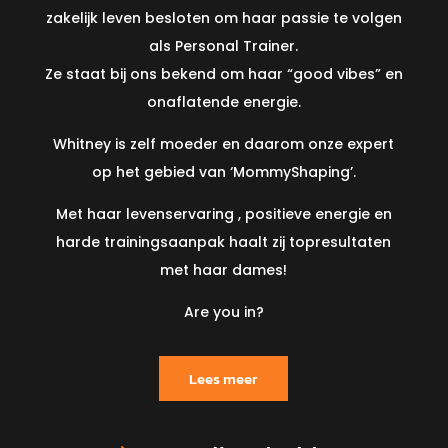
zakelijk leven besloten om haar passie te volgen
als Personal Trainer.
Ze staat bij ons bekend om haar “good vibes” en
onaflatende energie.
Whitney is zelf moeder en daarom onze expert
op het gebied van ‘MommyShaping’.
Met haar levenservaring , positieve energie en
harde trainingsaanpak haalt zij topresultaten
met haar dames!
Are you in?
Lees meer