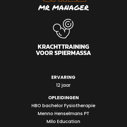
MR MANAGER
KRACHTTRAINING
VOOR SPIERMASSA
ERVARING
12 jaar
OPLEIDINGEN
HBO bachelor Fysiotherapie
Menno Henselmans PT
Milo Education