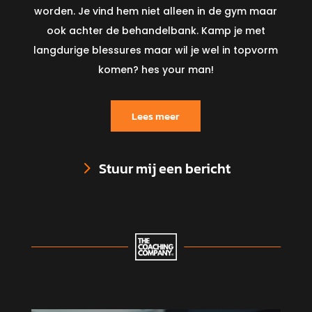
worden. Je vind hem niet alleen in de gym maar
ook achter de behandelbank. Kamp je met
langdurige blessures maar wil je wel in topvorm
komen? hes your man!
Lees meer
Stuur mij een bericht