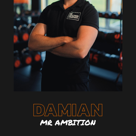
DAMIAN
MR AMBITION