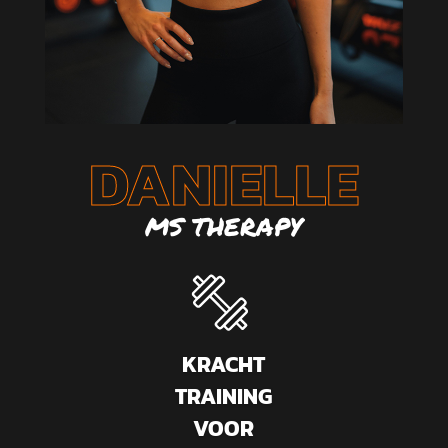
DANIELLE
MS THERAPY
KRACHT
TRAINING
VOOR