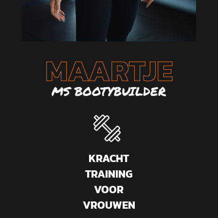
MAARTJE
MS BOOTYBUILDER
KRACHT
TRAINING
VOOR
VROUWEN