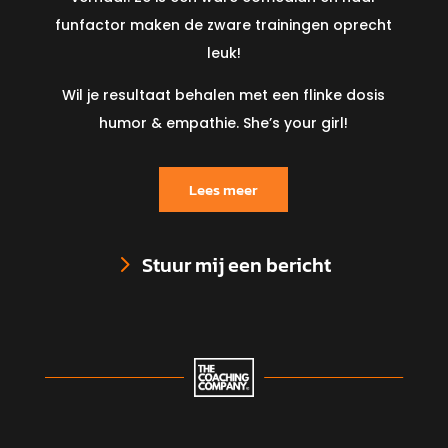
funfactor maken de zware trainingen oprecht
leuk!
Wil je resultaat behalen met een flinke dosis
humor & empathie. She’s your girl!
Lees meer
Stuur mij een bericht