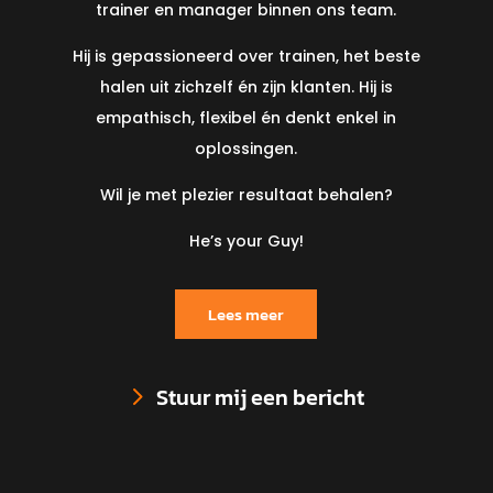
trainer en manager binnen ons team.
Hij is gepassioneerd over trainen, het beste
halen uit zichzelf én zijn klanten. Hij is
empathisch, flexibel én denkt enkel in
oplossingen.
Wil je met plezier resultaat behalen?
He’s your Guy!
Lees meer
Stuur mij een bericht