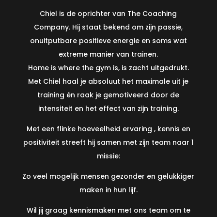
Chiel is de oprichter van The Coaching
Company. Hij staat bekend om zijn passie,
onuitputbare positieve energie en soms wat
extreme manier van trainen.
Home is where the gym is, is zacht uitgedrukt.
Met Chiel haal je absoluut het maximale uit je
training én raak je gemotiveerd door de
intensiteit en het effect van zijn training.
Met een flinke hoeveelheid ervaring , kennis en
positiviteit streeft hij samen met zijn team naar 1
missie:
Zo veel mogelijk mensen gezonder en gelukkiger
maken in hun lijf.
Wil jij graag kennismaken met ons team om te