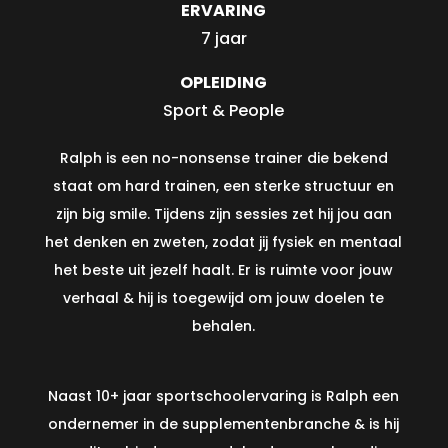
ERVARING
7 jaar
OPLEIDING
Sport & People
Ralph is een no-nonsense trainer die bekend
staat om hard trainen, een sterke structuur en
zijn big smile. Tijdens zijn sessies zet hij jou aan
het denken en zweten, zodat jij fysiek en mentaal
het beste uit jezelf haalt. Er is ruimte voor jouw
verhaal & hij is toegewijd om jouw doelen te
behalen.
Naast 10+ jaar sportschoolervaring is Ralph een
ondernemer in de supplementenbranche & is hij