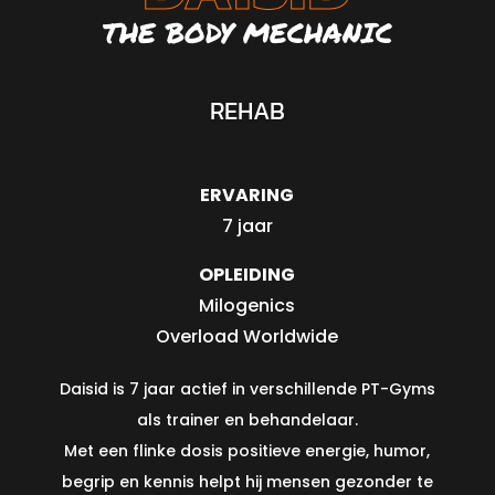
THE BODY MECHANIC
REHAB
ERVARING
7 jaar
OPLEIDING
Milogenics
Overload Worldwide
Daisid is 7 jaar actief in verschillende PT-Gyms
als trainer en behandelaar.
Met een flinke dosis positieve energie, humor,
begrip en kennis helpt hij mensen gezonder te