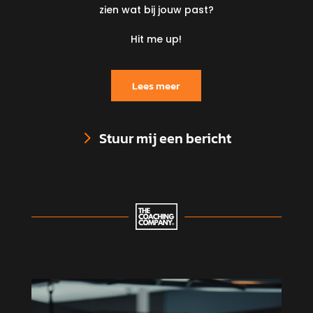
zien wat bij jouw past?
Hit me up!
Lees meer
Stuur mij een bericht