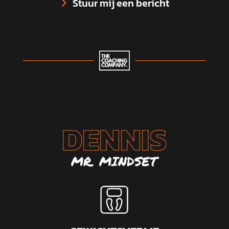
Stuur mij een bericht
DENNIS
MR. MINDSET