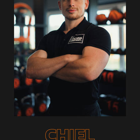
CHIEL