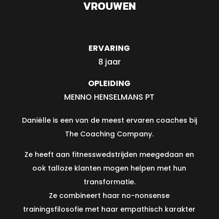
VROUWEN
ERVARING
8 jaar
OPLEIDING
MENNO HENSELMANS PT
Daniëlle is een van de meest ervaren coaches bij
The Coaching Company.
Ze heeft aan fitnesswedstrijden meegedaan en
ook talloze klanten mogen helpen met hun
transformatie.
Ze combineert haar no-nonsense
trainingsfilosofie met haar empathisch karakter