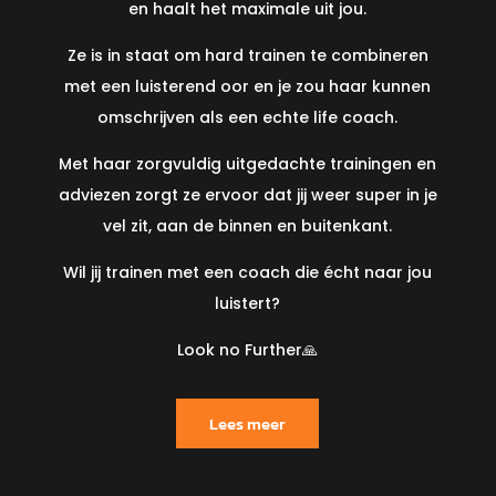
en haalt het maximale uit jou.
Ze is in staat om hard trainen te combineren
met een luisterend oor en je zou haar kunnen
omschrijven als een echte life coach.
Met haar zorgvuldig uitgedachte trainingen en
adviezen zorgt ze ervoor dat jij weer super in je
vel zit, aan de binnen en buitenkant.
Wil jij trainen met een coach die écht naar jou
luistert?
Look no Further🙏
Lees meer