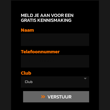
MELD JE AAN VOOR EEN
GRATIS KENNISMAKING
Naam
Telefoonnummer
Club
VERSTUUR