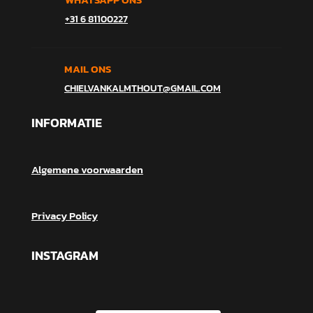
+31 6 81100227
MAIL ONS
CHIELVANKALMTHOUT@GMAIL.COM
INFORMATIE
Algemene voorwaarden
Privacy Policy
INSTAGRAM