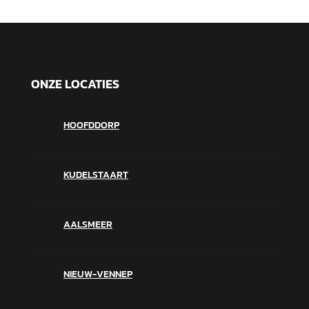
ONZE LOCATIES
HOOFDDORP
KUDELSTAART
AALSMEER
NIEUW-VENNEP